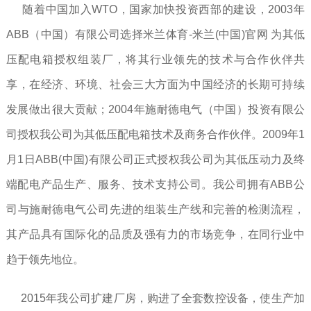
随着中国加入WTO，国家加快投资西部的建设，2003年
ABB（中国）有限公司选择米兰体育-米兰(中国)官网 为其低
压配电箱授权组装厂，将其行业领先的技术与合作伙伴共
享，在经济、环境、社会三大方面为中国经济的长期可持续
发展做出很大贡献；2004年施耐德电气（中国）投资有限公
司授权我公司为其低压配电箱技术及商务合作伙伴。2009年1
月1日ABB(中国)有限公司正式授权我公司为其低压动力及终
端配电产品生产、服务、技术支持公司。我公司拥有ABB公
司与施耐德电气公司先进的组装生产线和完善的检测流程，
其产品具有国际化的品质及强有力的市场竞争，在同行业中
趋于领先地位。
2015年我公司扩建厂房，购进了全套数控设备，使生产加