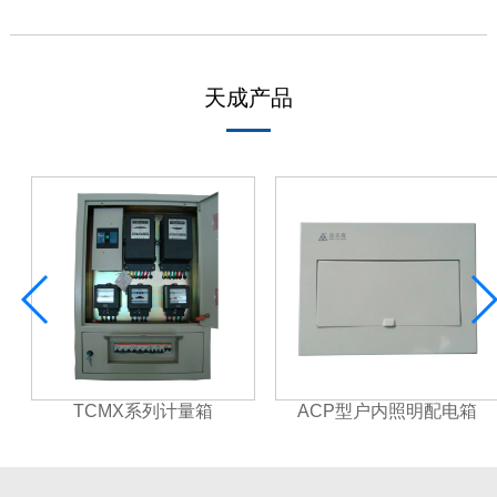
天成产品
TCMX系列计量箱
ACP型户内照明配电箱