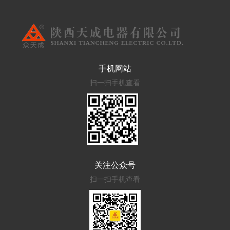
手机网站
扫一扫手机查看
关注公众号
扫一扫手机查看